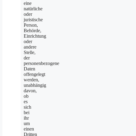
eine
natürliche
oder
juristische
Person,
Behörde,
Einrichtung
oder
andere
Stelle,
der
personenbezogene
Daten
offengelegt
werden,
unabhängig
davon,
ob
es
sich
bei
ihr
um
einen
Dritten