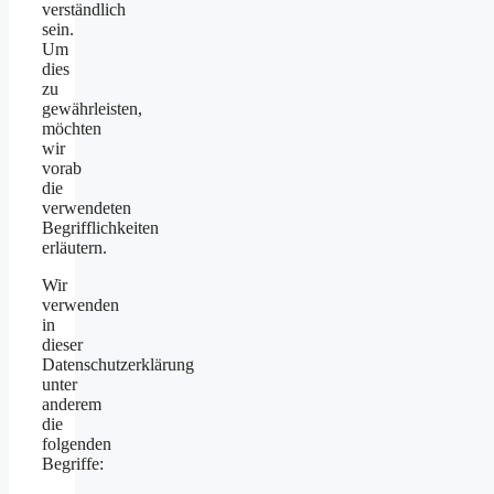
verständlich
sein.
Um
dies
zu
gewährleisten,
möchten
wir
vorab
die
verwendeten
Begrifflichkeiten
erläutern.
Wir
verwenden
in
dieser
Datenschutzerklärung
unter
anderem
die
folgenden
Begriffe: