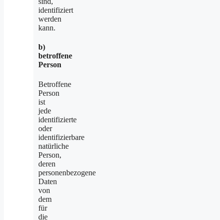
sind,
identifiziert
werden
kann.
b)
betroffene
Person
Betroffene
Person
ist
jede
identifizierte
oder
identifizierbare
natürliche
Person,
deren
personenbezogene
Daten
von
dem
für
die