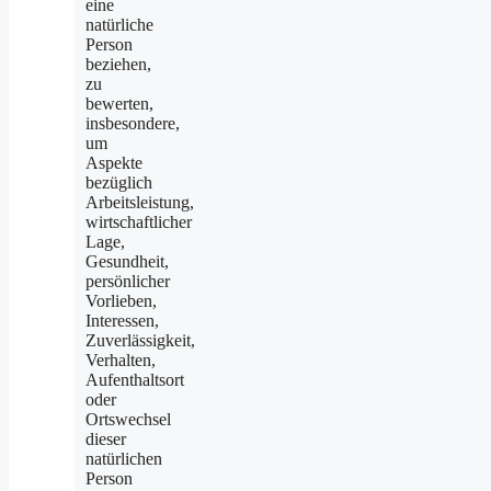
eine
natürliche
Person
beziehen,
zu
bewerten,
insbesondere,
um
Aspekte
bezüglich
Arbeitsleistung,
wirtschaftlicher
Lage,
Gesundheit,
persönlicher
Vorlieben,
Interessen,
Zuverlässigkeit,
Verhalten,
Aufenthaltsort
oder
Ortswechsel
dieser
natürlichen
Person