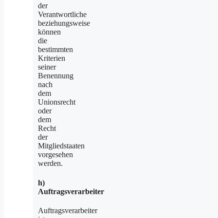
der
Verantwortliche
beziehungsweise
können
die
bestimmten
Kriterien
seiner
Benennung
nach
dem
Unionsrecht
oder
dem
Recht
der
Mitgliedstaaten
vorgesehen
werden.
h)
Auftragsverarbeiter
Auftragsverarbeiter