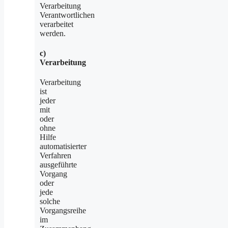
Verarbeitung
Verantwortlichen
verarbeitet
werden.
c)
Verarbeitung
Verarbeitung
ist
jeder
mit
oder
ohne
Hilfe
automatisierter
Verfahren
ausgeführte
Vorgang
oder
jede
solche
Vorgangsreihe
im