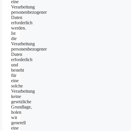
eine
Verarbeitung
personenbezogener
Daten
erforderlich
werden.
Ist
die
Verarbeitung
personenbezogener
Daten
erforderlich
und
besteht
für
eine
solche
Verarbeitung
keine
gesetzliche
Grundlage,
holen
wir
generell
eine