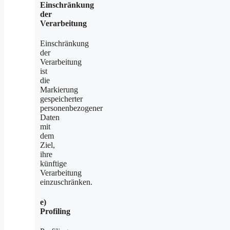
Einschränkung
der
Verarbeitung
Einschränkung
der
Verarbeitung
ist
die
Markierung
gespeicherter
personenbezogener
Daten
mit
dem
Ziel,
ihre
künftige
Verarbeitung
einzuschränken.
e)
Profiling