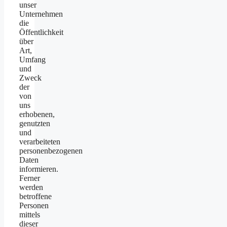
unser
Unternehmen
die
Öffentlichkeit
über
Art,
Umfang
und
Zweck
der
von
uns
erhobenen,
genutzten
und
verarbeiteten
personenbezogenen
Daten
informieren.
Ferner
werden
betroffene
Personen
mittels
dieser