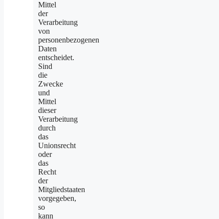
Mittel
der
Verarbeitung
von
personenbezogenen
Daten
entscheidet.
Sind
die
Zwecke
und
Mittel
dieser
Verarbeitung
durch
das
Unionsrecht
oder
das
Recht
der
Mitgliedstaaten
vorgegeben,
so
kann