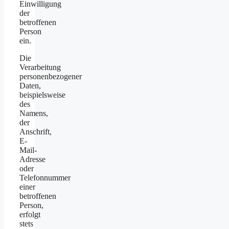
Einwilligung
der
betroffenen
Person
ein.
Die
Verarbeitung
personenbezogener
Daten,
beispielsweise
des
Namens,
der
Anschrift,
E-
Mail-
Adresse
oder
Telefonnummer
einer
betroffenen
Person,
erfolgt
stets