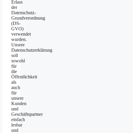
Erlass
der
Datenschutz-
Grundverordnung
(DS-
GVO)
verwendet
wurden.
Unsere
Datenschutzerklärung
soll
sowohl
für
die
Öffentlichkeit
als
auch
für
unsere
Kunden
und
Geschäftspartner
einfach
lesbar
und