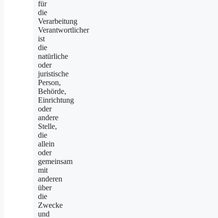
für
die
Verarbeitung
Verantwortlicher
ist
die
natürliche
oder
juristische
Person,
Behörde,
Einrichtung
oder
andere
Stelle,
die
allein
oder
gemeinsam
mit
anderen
über
die
Zwecke
und