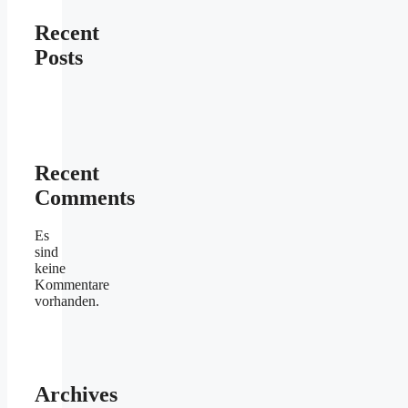
Recent
Posts
Recent
Comments
Es
sind
keine
Kommentare
vorhanden.
Archives