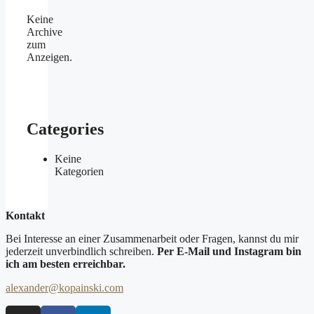
Keine
Archive
zum
Anzeigen.
Categories
Keine
Kategorien
Kontakt
Bei Interesse an einer Zusammenarbeit oder Fragen, kannst du mir
jederzeit unverbindlich schreiben.
Per E-Mail und Instagram bin
ich am besten erreichbar.
alexander@kopainski.com