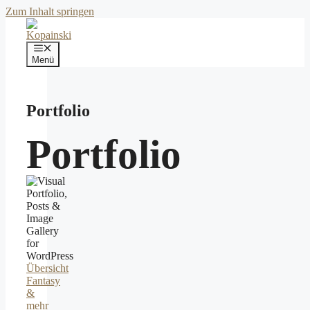
Zum Inhalt springen
Menü
Portfolio
Portfolio
Übersicht
Fantasy
&
mehr